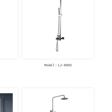
Model：LJ-6002