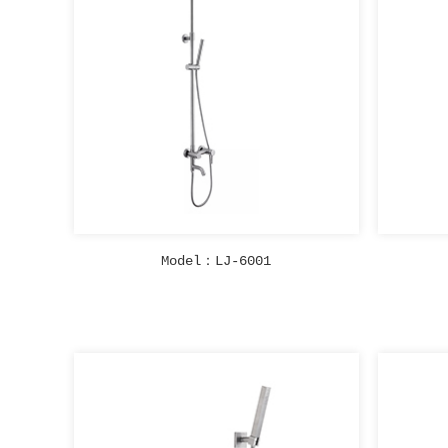
Model：LJ-6001